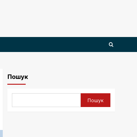
Пошук
Пошук