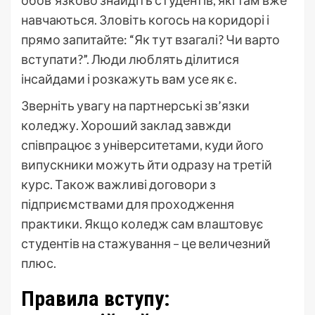
навчаються. Зловіть когось на коридорі і
прямо запитайте: “Як тут взагалі? Чи варто
вступати?”. Люди люблять ділитися
інсайдами і розкажуть вам усе як є.
Зверніть увагу на партнерські зв’язки
коледжу. Хороший заклад завжди
співпрацює з університетами, куди його
випускники можуть йти одразу на третій
курс. Також важливі договори з
підприємствами для проходження
практики. Якщо коледж сам влаштовує
студентів на стажування – це величезний
плюс.
Правила вступу: